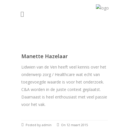
Manette Hazelaar
Lidwien van de Ven heeft veel kennis over het
onderwerp zorg / Healthcare wat echt van
toegevoegde waarde is voor het onderzoek.
C&A worden in de juiste context geplaatst.
Daarnaast is heel enthousiast met veel passie
voor het vak.
Posted by admin
On 12 maart 2015