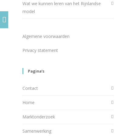
Wat we kunnen leren van het Rijnlandse
model
Algemene voorwaarden
Privacy statement
Pagina’s
Contact
Home
Marktonderzoek
Samenwerking