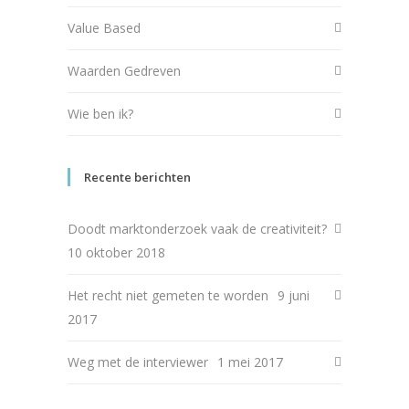
Value Based
Waarden Gedreven
Wie ben ik?
Recente berichten
Doodt marktonderzoek vaak de creativiteit?
10 oktober 2018
Het recht niet gemeten te worden
9 juni
2017
Weg met de interviewer
1 mei 2017