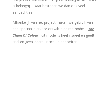
is belangrijk. Daar besteden we dan ook veel
aandacht aan.
Afhankelijk van het project maken we gebruik van
een speciaal hiervoor ontwikkelde methodiek:
The
Chain Of Colour
, dit model is heel visueel en geeft
snel en gevalideerd inzicht in behoeften.