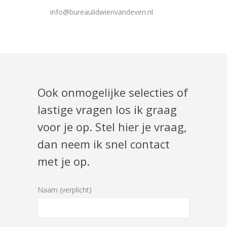
info@bureaulidwienvandeven.nl
Ook onmogelijke selecties of
lastige vragen los ik graag
voor je op. Stel hier je vraag,
dan neem ik snel contact
met je op.
Naam (verplicht)