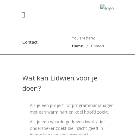
You are here:
Contact
Home
Contact
Wat kan Lidwien voor je
doen?
Als je een project- of programmamanager
met een warm hart en koel hoofd zoekt.
Als je een waarde gedreven kwalitatief
onderzoeker zoekt die inzicht geeft in
behoeften van consumenten?