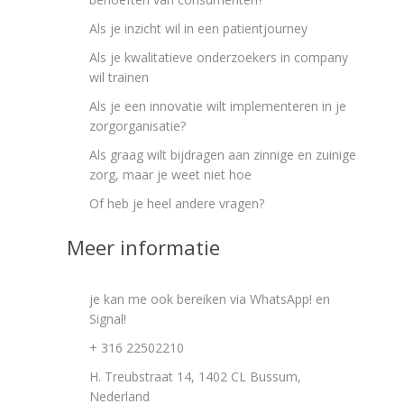
Als je inzicht wil in een patientjourney
Als je kwalitatieve onderzoekers in company
wil trainen
Als je een innovatie wilt implementeren in je
zorgorganisatie?
Als graag wilt bijdragen aan zinnige en zuinige
zorg, maar je weet niet hoe
Of heb je heel andere vragen?
Meer informatie
je kan me ook bereiken via WhatsApp! en
Signal!
+ 316 22502210
H. Treubstraat 14, 1402 CL Bussum,
Nederland