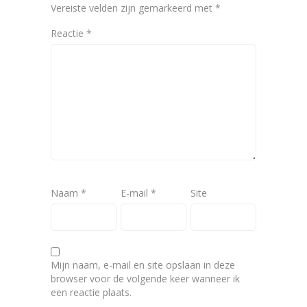
Vereiste velden zijn gemarkeerd met
*
Reactie
*
Naam
*
E-mail
*
Site
Mijn naam, e-mail en site opslaan in deze
browser voor de volgende keer wanneer ik
een reactie plaats.