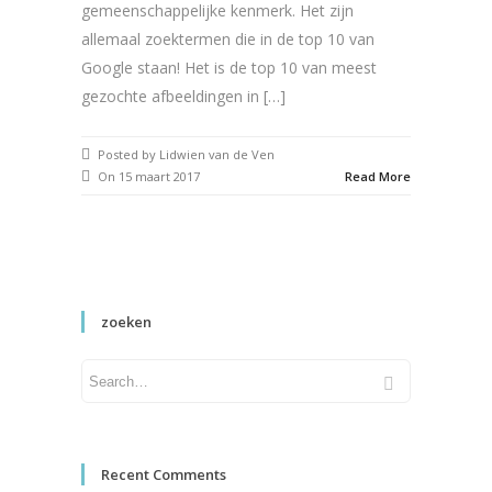
gemeenschappelijke kenmerk. Het zijn
allemaal zoektermen die in de top 10 van
Google staan! Het is de top 10 van meest
gezochte afbeeldingen in […]
Posted by Lidwien van de Ven
On 15 maart 2017
Read More
zoeken
Recent Comments