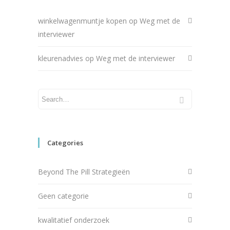
winkelwagenmuntje kopen
op
Weg met de
interviewer
kleurenadvies
op
Weg met de interviewer
Categories
Beyond The Pill Strategieën
Geen categorie
kwalitatief onderzoek