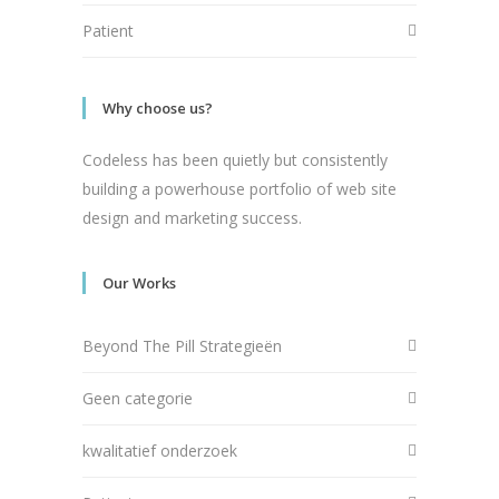
Patient
Why choose us?
Codeless has been quietly but consistently
building a powerhouse portfolio of web site
design and marketing success.
Our Works
Beyond The Pill Strategieën
Geen categorie
kwalitatief onderzoek