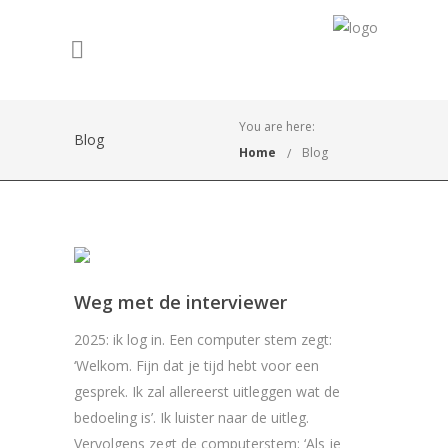
You are here:
Blog
Home
Blog
Weg met de interviewer
2025: ik log in. Een computer stem zegt:
‘Welkom. Fijn dat je tijd hebt voor een
gesprek. Ik zal allereerst uitleggen wat de
bedoeling is’. Ik luister naar de uitleg.
Vervolgens zegt de computerstem: ‘Als je