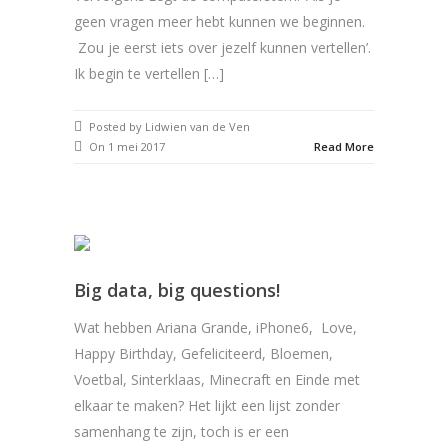
geen vragen meer hebt kunnen we beginnen.
Zou je eerst iets over jezelf kunnen vertellen’.
Ik begin te vertellen […]
Posted by Lidwien van de Ven
On 1 mei 2017
Read More
Big data, big questions!
Wat hebben Ariana Grande, iPhone6, Love,
Happy Birthday, Gefeliciteerd, Bloemen,
Voetbal, Sinterklaas, Minecraft en Einde met
elkaar te maken? Het lijkt een lijst zonder
samenhang te zijn, toch is er een